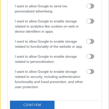
I want to allow Google to send me
personalized advertising.
Újra és újra és újra
I want to allow Google to enable storage
related to analytics like cookies on web or
device identifiers in apps.
I want to allow Google to enable storage
Szólj hozzá!
related to functionality of the website or app.
A hozzászóláshoz be kell lépned!
I want to allow Google to enable storage
related to personalization.
I want to allow Google to enable storage
related to security, including authentication
functionality and fraud prevention, and other
user protection.
VAGY
CONFIRM