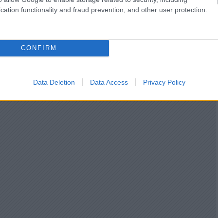
cation functionality and fraud prevention, and other user protection.
CONFIRM
Data Deletion
Data Access
Privacy Policy