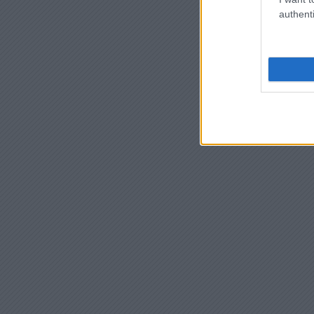
authenti