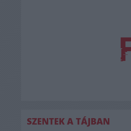
SZENTEK A TÁJBAN