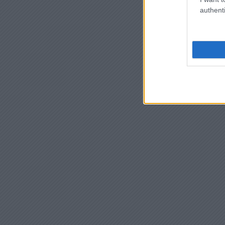
authenti