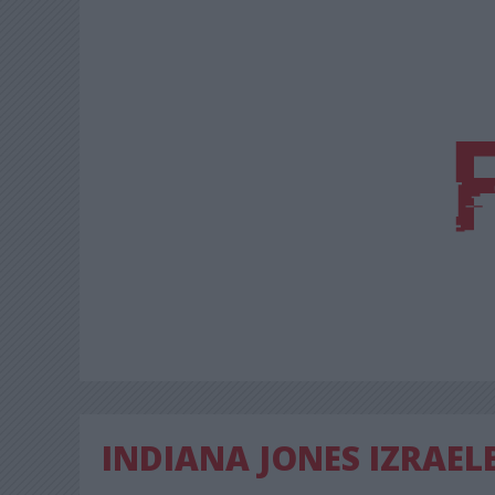
INDIANA JONES IZRAEL