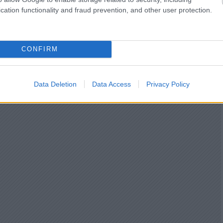
cation functionality and fraud prevention, and other user protection.
CONFIRM
Data Deletion
Data Access
Privacy Policy