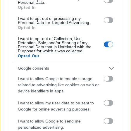
Personal Data.
Opted In
I want to opt-out of processing my
Personal Data for Targeted Advertising.
Opted In
I want to opt-out of Collection, Use,
Retention, Sale, and/or Sharing of my
Personal Data that Is Unrelated with the
Purposes for which it was collected.
Opted Out
Google consents
I want to allow Google to enable storage
related to advertising like cookies on web or
device identifiers in apps.
I want to allow my user data to be sent to
Google for online advertising purposes.
I want to allow Google to send me
personalized advertising.