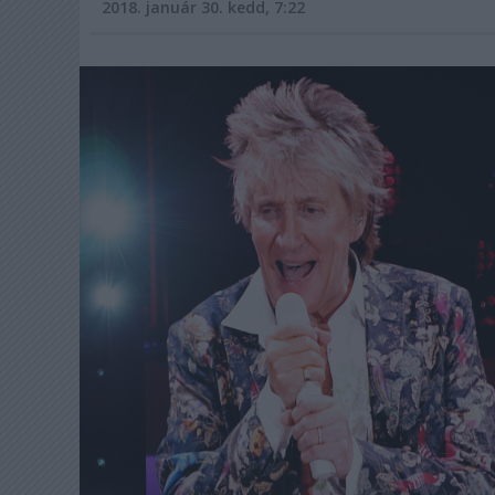
2018. január 30. kedd, 7:22