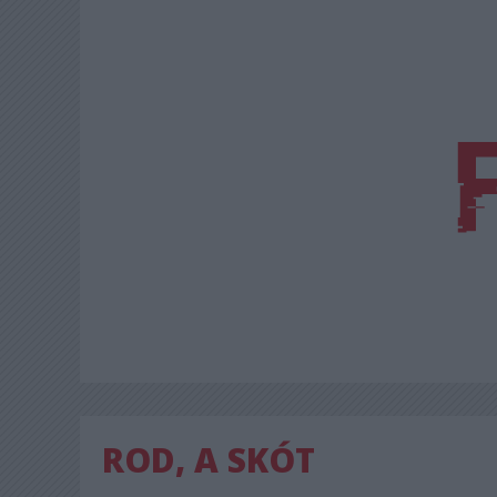
ROD, A SKÓT