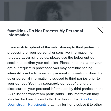
faymiklos -
Do Not Process My Personal
Information
If you wish to opt-out of the sale, sharing to third parties, or
processing of your personal or sensitive information for
targeted advertising by us, please use the below opt-out
section to confirm your selection. Please note that after your
opt-out request is processed you may continue seeing
interest-based ads based on personal information utilized by
us or personal information disclosed to third parties prior to
your opt-out. You may separately opt-out of the further
disclosure of your personal information by third parties on the
IAB’s list of downstream participants. This information may
also be disclosed by us to third parties on the
IAB’s List of
Downstream Participants
that may further disclose it to other
third parties.