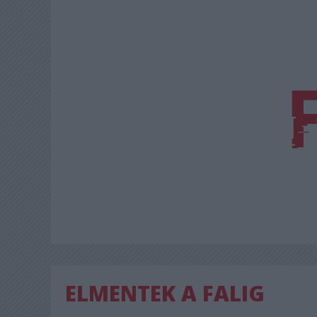
ELMENTEK A FALIG