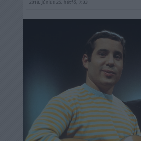
2018. június 25. hétfő, 7:33