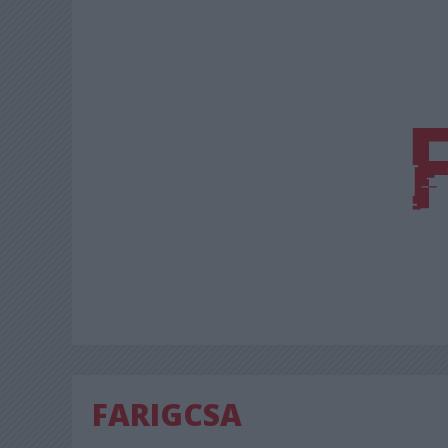
FARIGCSA