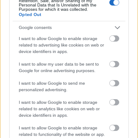
Retention, Sale, and/or Sharing of my
Personal Data that Is Unrelated with the
Purposes for which it was collected.
Opted Out
Google consents
I want to allow Google to enable storage
related to advertising like cookies on web or
device identifiers in apps.
I want to allow my user data to be sent to
Google for online advertising purposes.
I want to allow Google to send me
personalized advertising.
I want to allow Google to enable storage
related to analytics like cookies on web or
device identifiers in apps.
I want to allow Google to enable storage
related to functionality of the website or app.