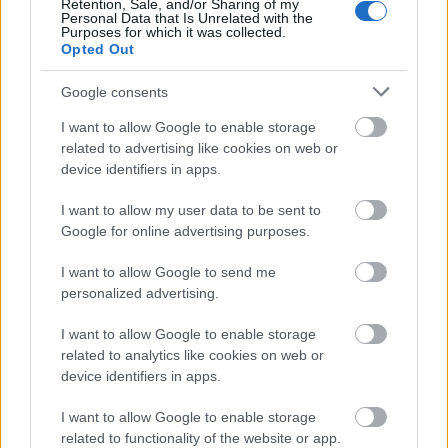
Retention, Sale, and/or Sharing of my
Personal Data that Is Unrelated with the
Purposes for which it was collected.
Opted Out
Google consents
I want to allow Google to enable storage
related to advertising like cookies on web or
device identifiers in apps.
I want to allow my user data to be sent to
Google for online advertising purposes.
I want to allow Google to send me
personalized advertising.
I want to allow Google to enable storage
related to analytics like cookies on web or
device identifiers in apps.
I want to allow Google to enable storage
related to functionality of the website or app.