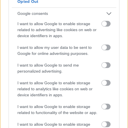
Opted Out
Google consents
Címkék:
Szabó Lőrinc
Shakespeare
I want to allow Google to enable storage
related to advertising like cookies on web or
device identifiers in apps.
Ajánlott bejegyzések:
I want to allow my user data to be sent to
Google for online advertising purposes.
I want to allow Google to send me
Parázspatájú
personalized advertising.
I want to allow Google to enable storage
related to analytics like cookies on web or
device identifiers in apps.
Fordítói felelősség
I want to allow Google to enable storage
related to functionality of the website or app.
I want to allow Google to enable storage