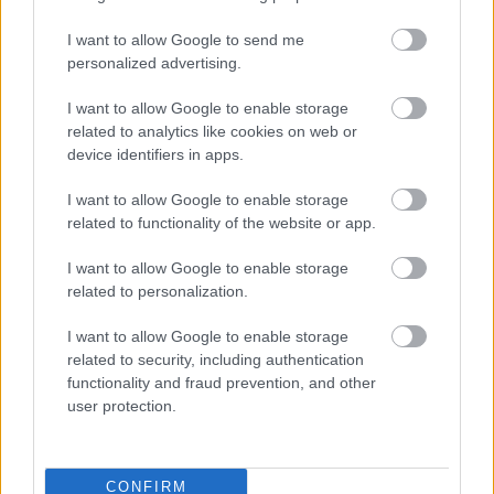
I want to allow Google to send me
personalized advertising.
I want to allow Google to enable storage
related to analytics like cookies on web or
device identifiers in apps.
I want to allow Google to enable storage
related to functionality of the website or app.
I want to allow Google to enable storage
related to personalization.
I want to allow Google to enable storage
related to security, including authentication
functionality and fraud prevention, and other
Címkék:
Joseph Calleja
Kelen Péter
user protection.
CONFIRM