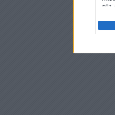
authenti