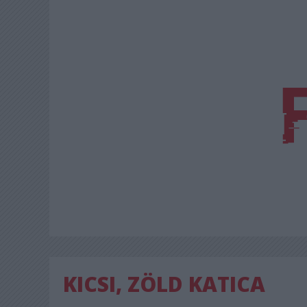
KICSI, ZÖLD KATICA