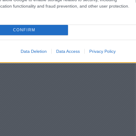
cation functionality and fraud prevention, and other user protection.
CONFIRM
Data Deletion
Data Access
Privacy Policy