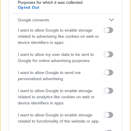
Purposes for which it was collected.
Opted Out
Google consents
I want to allow Google to enable storage
related to advertising like cookies on web or
device identifiers in apps.
I want to allow my user data to be sent to
Címkék:
Louvre
Mantegna
Musée dOrsay
Degas
Google for online advertising purposes.
I want to allow Google to send me
personalized advertising.
Ajánlott bejegyzések:
I want to allow Google to enable storage
related to analytics like cookies on web or
device identifiers in apps.
Gondolatok a képtárban
I want to allow Google to enable storage
related to functionality of the website or app.