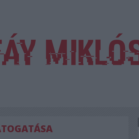
ÁTOGATÁSA