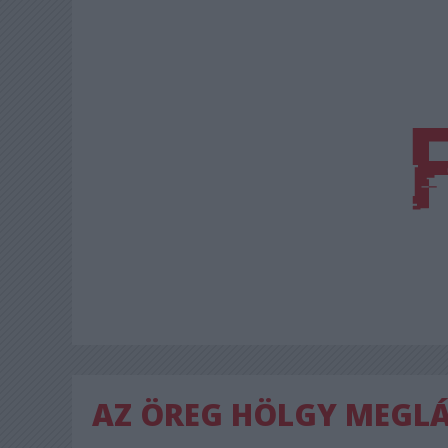
AZ ÖREG HÖLGY MEGL