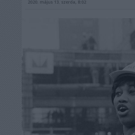
2020. május 13. szerda, 8:02