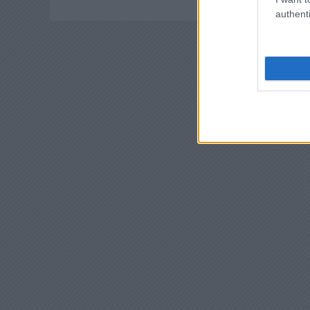
authenti