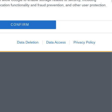
cation functionality and fraud prevention, and other user protection.
CONFIRM
Data Deletion
Data Access
Privacy Policy