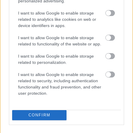
personalized advertising.
I want to allow Google to enable storage
related to analytics like cookies on web or
Szólj hozzá!
device identifiers in apps.
A hozzászóláshoz be kell lépned!
I want to allow Google to enable storage
related to functionality of the website or app.
I want to allow Google to enable storage
related to personalization.
I want to allow Google to enable storage
related to security, including authentication
functionality and fraud prevention, and other
VAGY
user protection.
CONFIRM