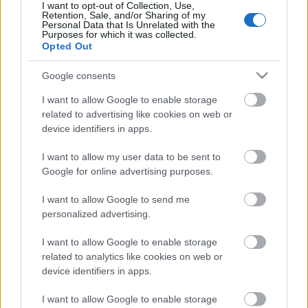
I want to opt-out of Collection, Use,
Retention, Sale, and/or Sharing of my
Personal Data that Is Unrelated with the
Purposes for which it was collected.
Illetlenek
Opted Out
Google consents
I want to allow Google to enable storage
related to advertising like cookies on web or
Szólj hozzá!
device identifiers in apps.
A hozzászóláshoz be kell lépned!
I want to allow my user data to be sent to
Google for online advertising purposes.
I want to allow Google to send me
personalized advertising.
I want to allow Google to enable storage
related to analytics like cookies on web or
device identifiers in apps.
VAGY
I want to allow Google to enable storage