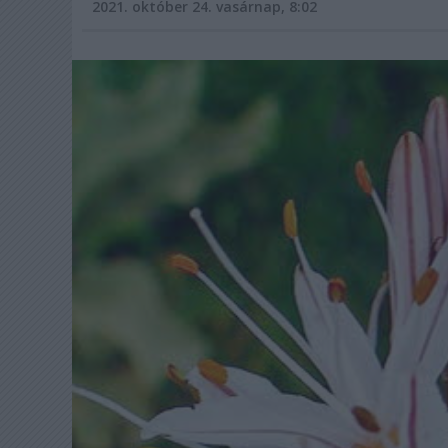
2021. október 24. vasárnap, 8:02