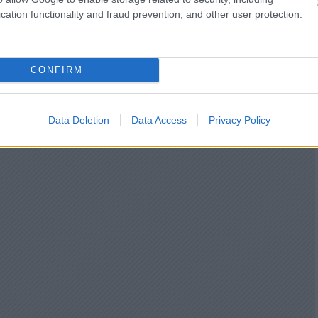
cation functionality and fraud prevention, and other user protection.
CONFIRM
Data Deletion
Data Access
Privacy Policy