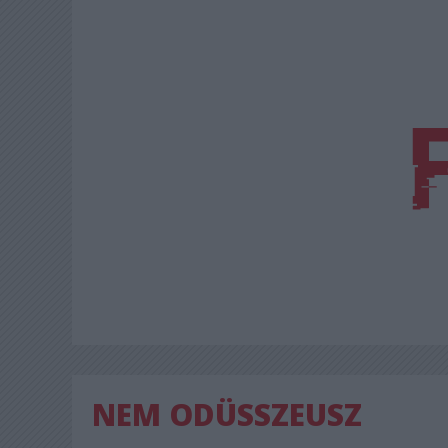
NEM ODÜSSZEUSZ