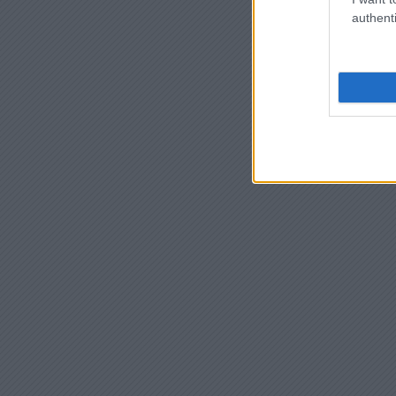
authenti