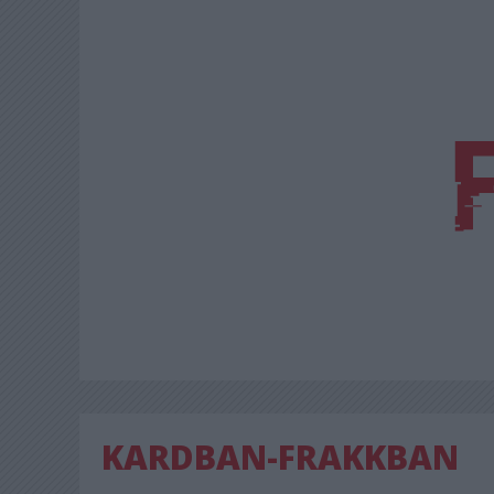
KARDBAN-FRAKKBAN