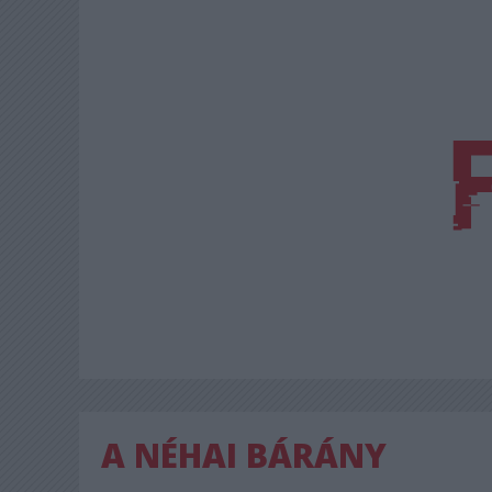
A NÉHAI BÁRÁNY