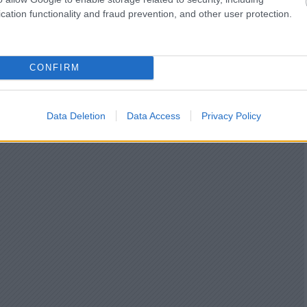
cation functionality and fraud prevention, and other user protection.
CONFIRM
Data Deletion
Data Access
Privacy Policy