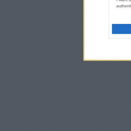
authenti