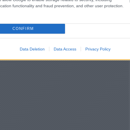
cation functionality and fraud prevention, and other user protection.
CONFIRM
Data Deletion
Data Access
Privacy Policy