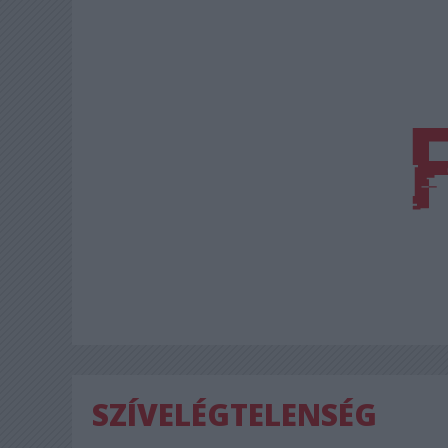
SZÍVELÉGTELENSÉG