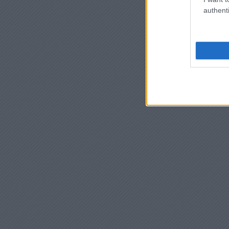
authenti