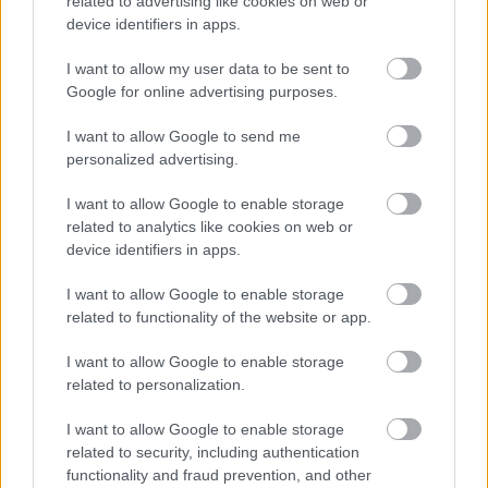
related to advertising like cookies on web or
device identifiers in apps.
I want to allow my user data to be sent to
Google for online advertising purposes.
Trakl-kalandok
I want to allow Google to send me
personalized advertising.
I want to allow Google to enable storage
Szólj hozzá!
related to analytics like cookies on web or
device identifiers in apps.
A hozzászóláshoz be kell lépned!
I want to allow Google to enable storage
related to functionality of the website or app.
I want to allow Google to enable storage
related to personalization.
I want to allow Google to enable storage
related to security, including authentication
functionality and fraud prevention, and other
VAGY