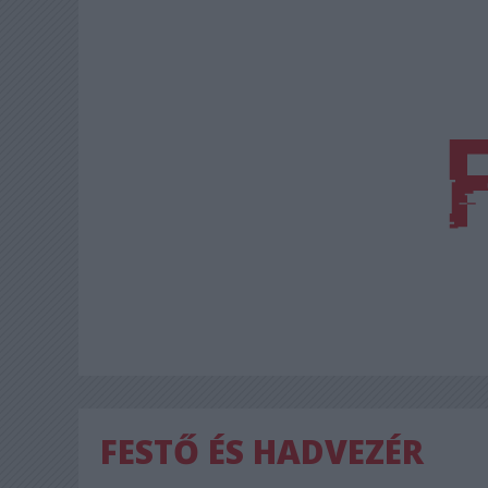
FESTŐ ÉS HADVEZÉR