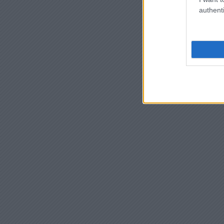
authenti