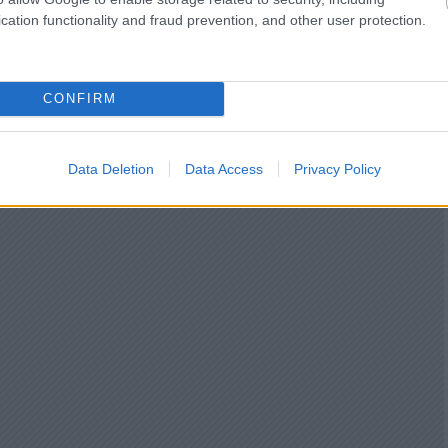
cation functionality and fraud prevention, and other user protection.
CONFIRM
Data Deletion
Data Access
Privacy Policy