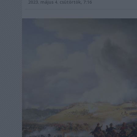
2023. május 4. csütörtök, 7:16