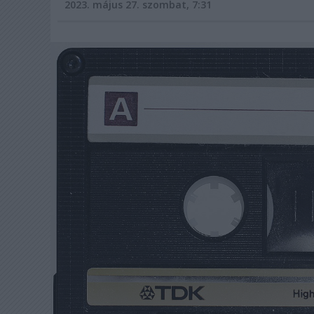
2023. május 27. szombat, 7:31