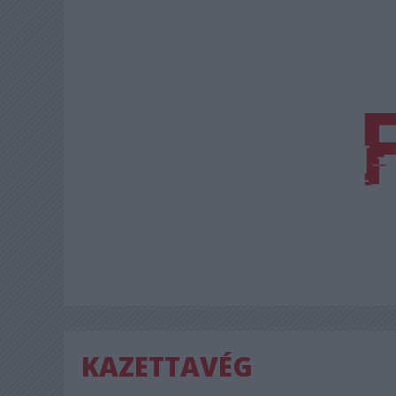
KAZETTAVÉG