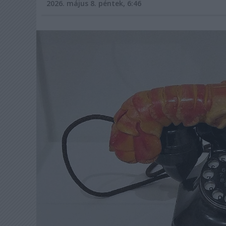
2026. május 8. péntek, 6:46