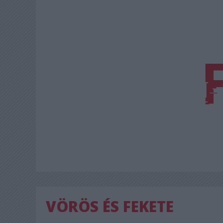
VÖRÖS ÉS FEKETE