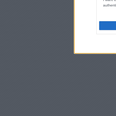
authenti