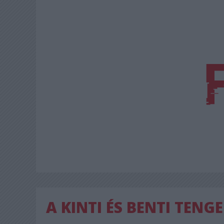
A KINTI ÉS BENTI TENG