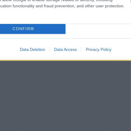
cation functionality and fraud prevention, and other user protection.
CONFIRM
Data Deletion
Data Access
Privacy Policy