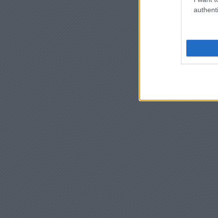
authenti