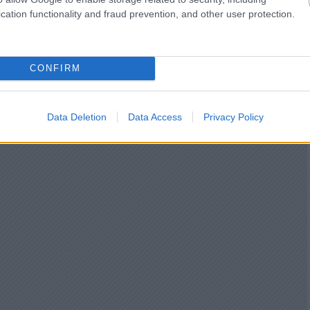
cation functionality and fraud prevention, and other user protection.
CONFIRM
Data Deletion
Data Access
Privacy Policy