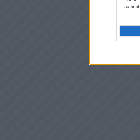
authenti