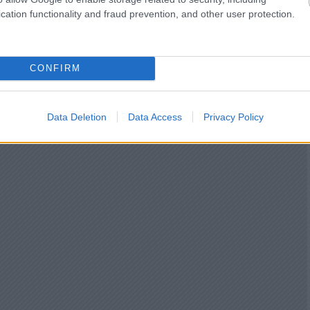
cation functionality and fraud prevention, and other user protection.
CONFIRM
Data Deletion
Data Access
Privacy Policy