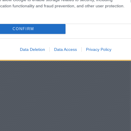
cation functionality and fraud prevention, and other user protection.
CONFIRM
Data Deletion
Data Access
Privacy Policy