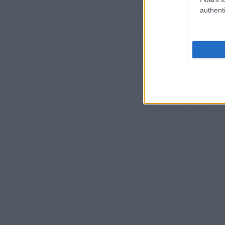
authenti