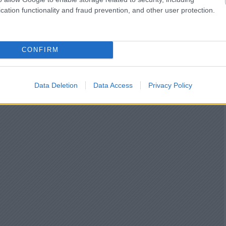
cation functionality and fraud prevention, and other user protection.
CONFIRM
Data Deletion
Data Access
Privacy Policy