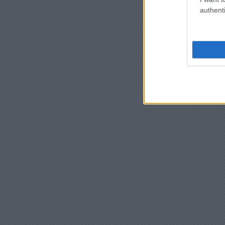
authenti