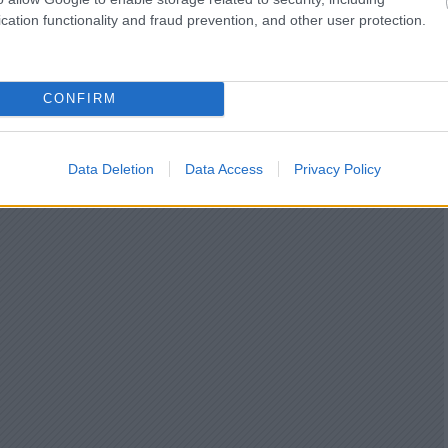
cation functionality and fraud prevention, and other user protection.
CONFIRM
Data Deletion
Data Access
Privacy Policy