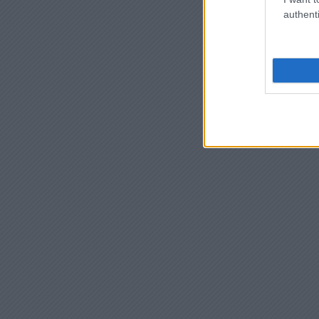
authenti