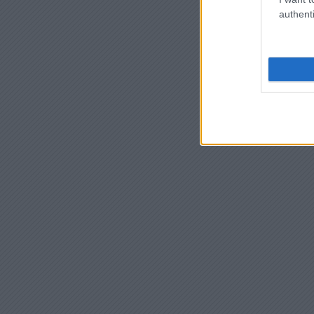
authenti