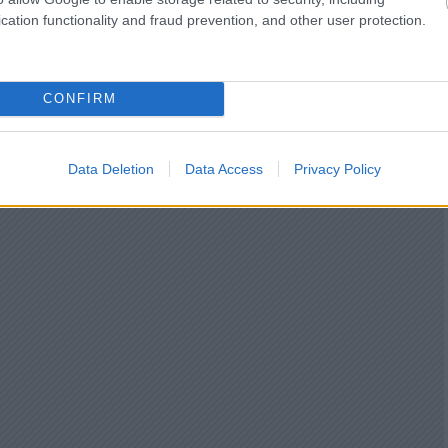
cation functionality and fraud prevention, and other user protection.
CONFIRM
Data Deletion
Data Access
Privacy Policy