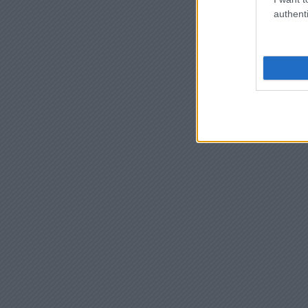
authenti