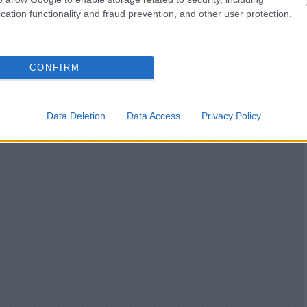
cation functionality and fraud prevention, and other user protection.
CONFIRM
Data Deletion
Data Access
Privacy Policy