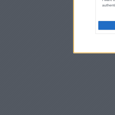
authenti