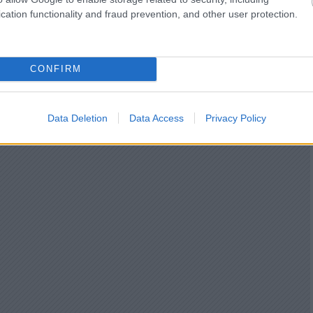
cation functionality and fraud prevention, and other user protection.
CONFIRM
Data Deletion
Data Access
Privacy Policy