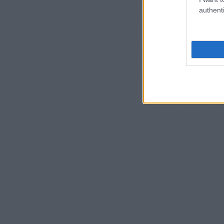
authenti