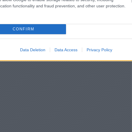
cation functionality and fraud prevention, and other user protection.
CONFIRM
Data Deletion
Data Access
Privacy Policy