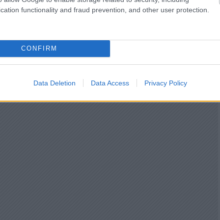
cation functionality and fraud prevention, and other user protection.
CONFIRM
Data Deletion
Data Access
Privacy Policy