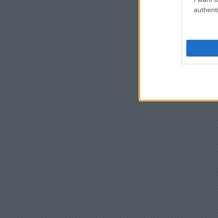
authenti