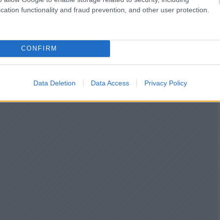
cation functionality and fraud prevention, and other user protection.
CONFIRM
Data Deletion
Data Access
Privacy Policy