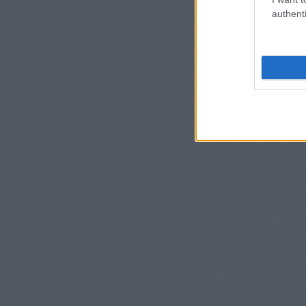
authenti