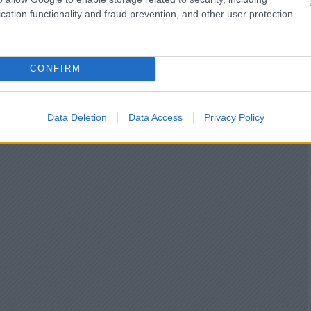
cation functionality and fraud prevention, and other user protection.
CONFIRM
Data Deletion
Data Access
Privacy Policy