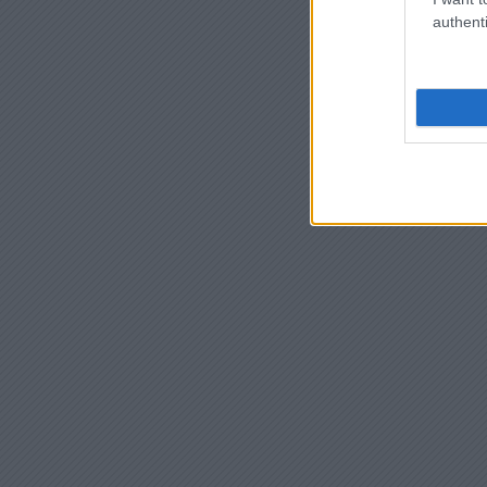
authenti