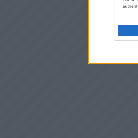
authenti