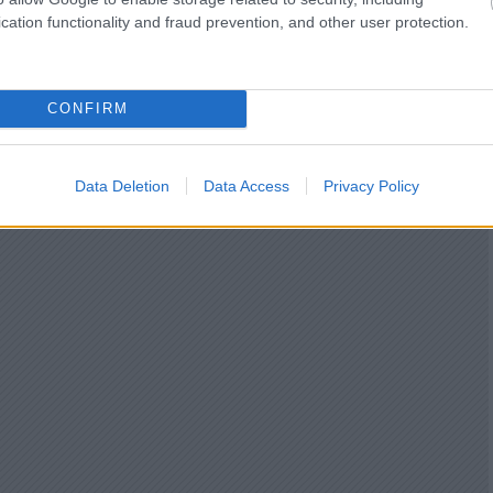
cation functionality and fraud prevention, and other user protection.
CONFIRM
Data Deletion
Data Access
Privacy Policy