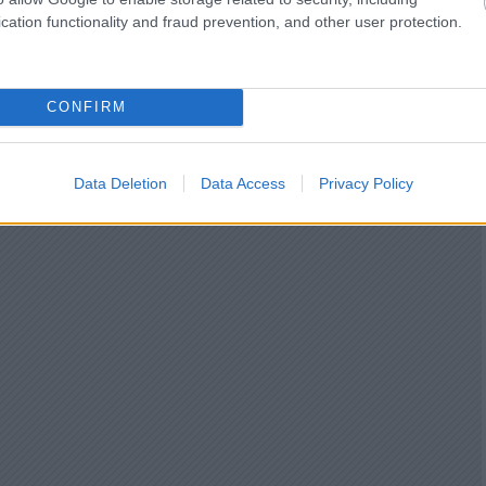
cation functionality and fraud prevention, and other user protection.
CONFIRM
Data Deletion
Data Access
Privacy Policy