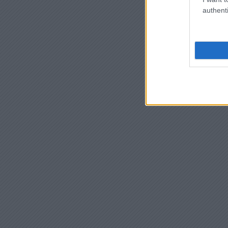
authenti