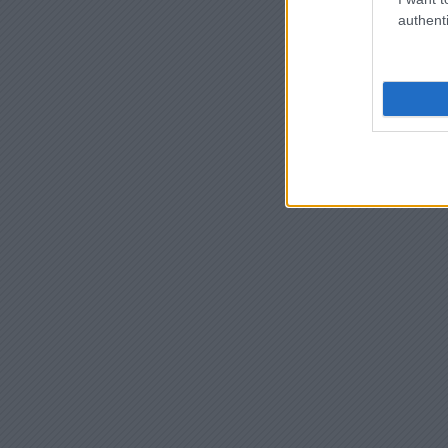
authenti