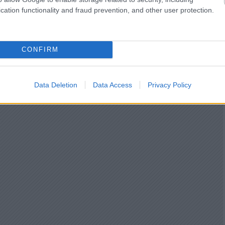
cation functionality and fraud prevention, and other user protection.
CONFIRM
Data Deletion
Data Access
Privacy Policy