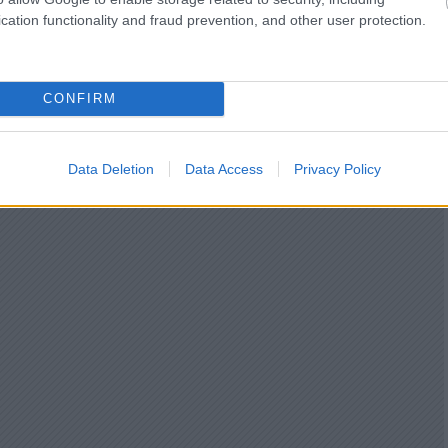
cation functionality and fraud prevention, and other user protection.
CONFIRM
Data Deletion
Data Access
Privacy Policy