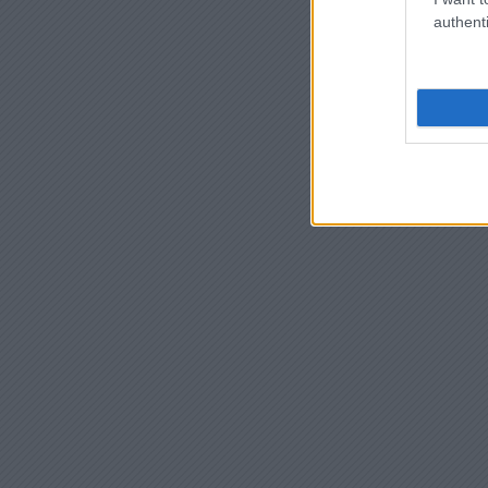
authenti