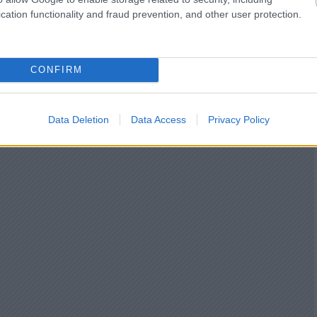
cation functionality and fraud prevention, and other user protection.
CONFIRM
Data Deletion
Data Access
Privacy Policy