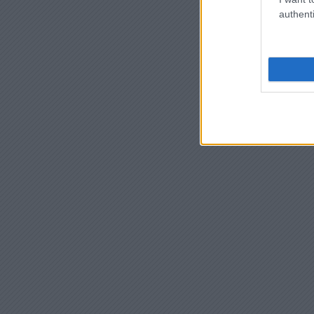
authenti